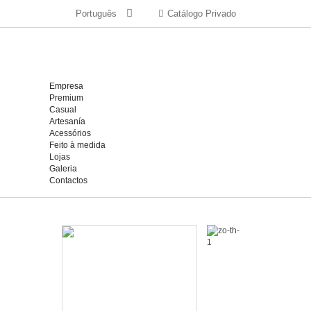
Português
Catálogo Privado
Empresa
Premium
Casual
Artesanía
Acessórios
Feito à medida
Lojas
Galeria
Contactos