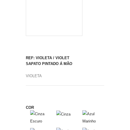
REF: VIOLETA / VIOLET
SAPATO PINTADO Á MÃO
VIOLETA
COR