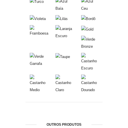
OUTROS PRODUTOS