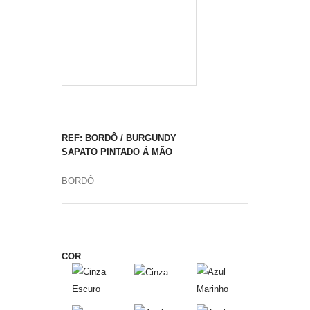
REF: BORDÔ / BURGUNDY
SAPATO PINTADO Á MÃO
BORDÔ
COR