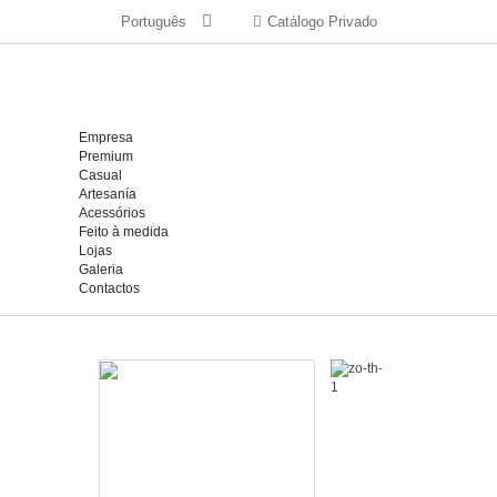
Português
Catálogo Privado
Empresa
Premium
Casual
Artesanía
Acessórios
Feito à medida
Lojas
Galeria
Contactos