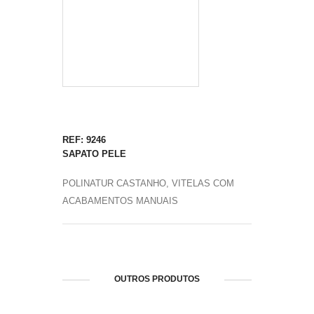
REF: 9246
SAPATO PELE
POLINATUR CASTANHO, VITELAS COM
ACABAMENTOS MANUAIS
OUTROS PRODUTOS