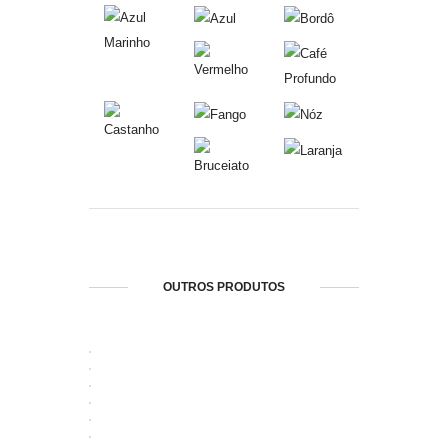
OUTROS PRODUTOS
ABRIR
ABRIR
ABRIR
ABRIR
ABRIR
ABRIR