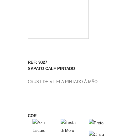
REF: 9327
SAPATO CALF PINTADO
CRUST DE VITELA PINTADO Á MÃO
COR