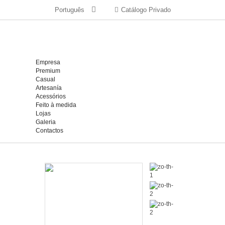
Português
Catálogo Privado
Empresa
Premium
Casual
Artesanía
Acessórios
Feito à medida
Lojas
Galeria
Contactos