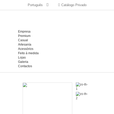
Português
Catálogo Privado
Empresa
Premium
Casual
Artesanía
Acessórios
Feito à medida
Lojas
Galeria
Contactos