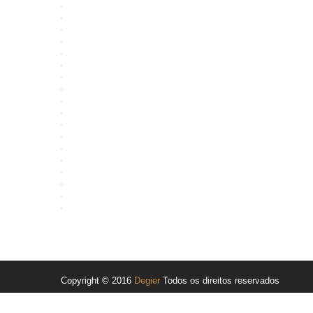
Copyright © 2016
Degier
Todos os direitos reservados