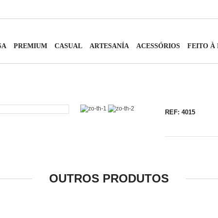
SA
PREMIUM
CASUAL
ARTESANÍA
ACESSÓRIOS
FEITO À
REF: 4015
OUTROS PRODUTOS
ABRIR