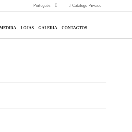
Português
Catálogo Privado
 MEDIDA
LOJAS
GALERIA
CONTACTOS