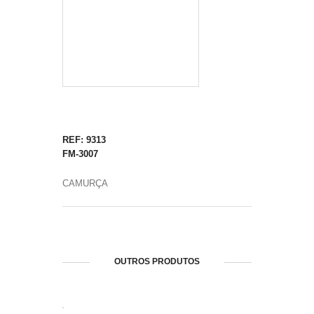
REF: 9313
FM-3007
CAMURÇA
OUTROS PRODUTOS
ABRIR