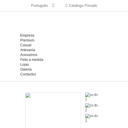
Português
Catálogo Privado
Empresa
Premium
Casual
Artesanía
Acessórios
Feito à medida
Lojas
Galeria
Contactos