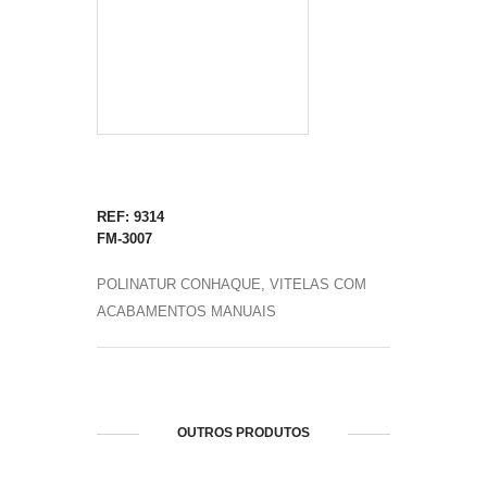
REF: 9314
FM-3007
POLINATUR CONHAQUE, VITELAS COM
ACABAMENTOS MANUAIS
OUTROS PRODUTOS