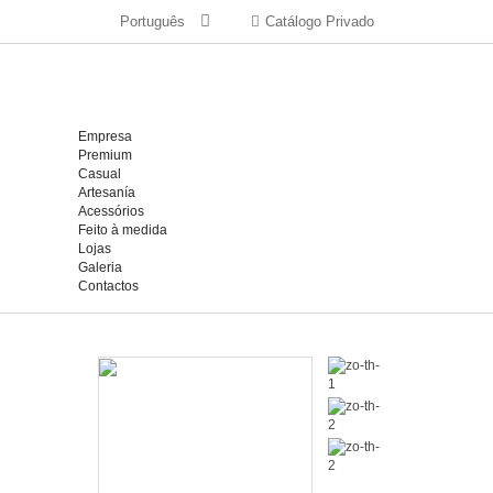
Português
Catálogo Privado
Empresa
Premium
Casual
Artesanía
Acessórios
Feito à medida
Lojas
Galeria
Contactos