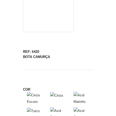
REF: 6420
BOTA CAMURÇA
COR