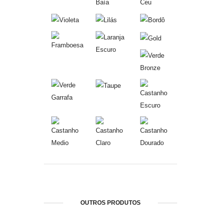
OUTROS PRODUTOS