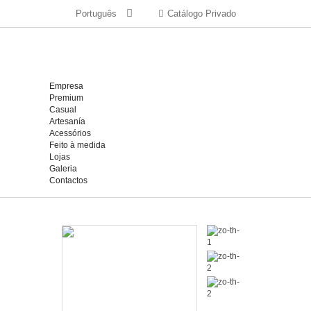
Português
Catálogo Privado
Empresa
Premium
Casual
Artesanía
Acessórios
Feito à medida
Lojas
Galeria
Contactos