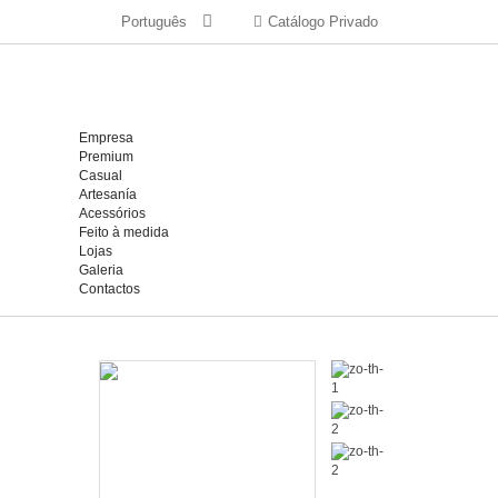
Português
Catálogo Privado
Empresa
Premium
Casual
Artesanía
Acessórios
Feito à medida
Lojas
Galeria
Contactos