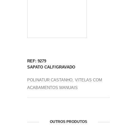
REF: 9279
SAPATO CALF/GRAVADO
POLINATUR CASTANHO, VITELAS COM
ACABAMENTOS MANUAIS
OUTROS PRODUTOS