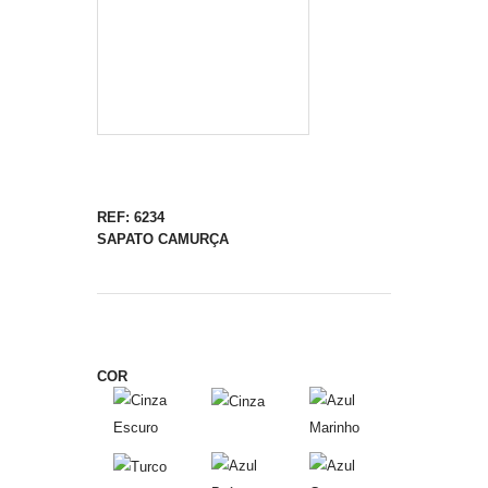
REF: 6234
SAPATO CAMURÇA
COR