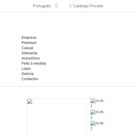
Português
Catálogo Privado
Empresa
Premium
Casual
Artesanía
Acessórios
Feito à medida
Lojas
Galeria
Contactos