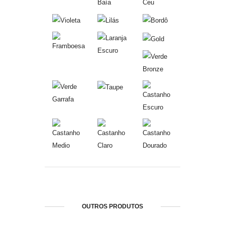
OUTROS PRODUTOS