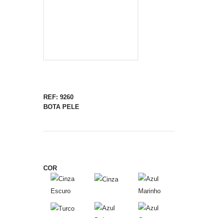
REF: 9260
BOTA PELE
COR