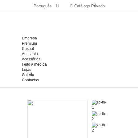
Português
Catálogo Privado
Empresa
Premium
Casual
Artesanía
Acessórios
Feito à medida
Lojas
Galeria
Contactos