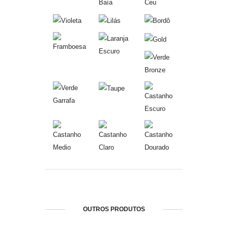
OUTROS PRODUTOS