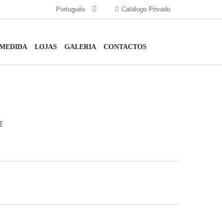
Português
Catálogo Privado
 MEDIDA
LOJAS
GALERIA
CONTACTOS
E