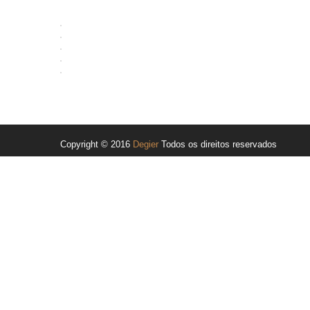
Copyright © 2016
Degier
Todos os direitos reservados