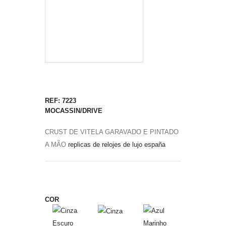
REF: 7223
MOCASSIN/DRIVE
CRUST DE VITELA GARAVADO E PINTADO
A MÃO
replicas de relojes de lujo españa
COR