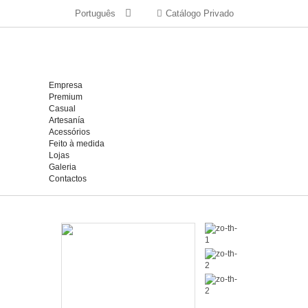
Português
Catálogo Privado
Empresa
Premium
Casual
Artesanía
Acessórios
Feito à medida
Lojas
Galeria
Contactos