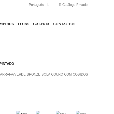
Português
Catálogo Privado
 MEDIDA
LOJAS
GALERIA
CONTACTOS
 PINTADO
GARRAFA/VERDE BRONZE SOLA COURO COM COSIDOS