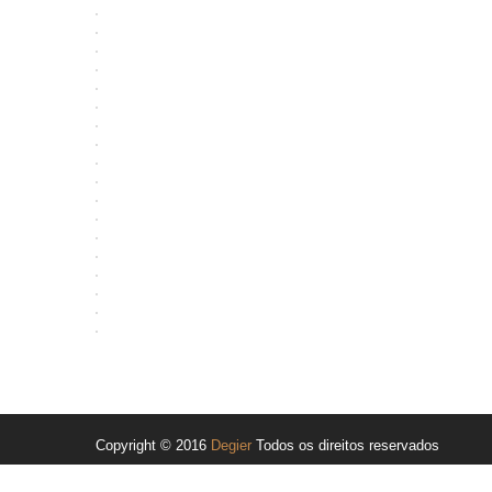
Copyright © 2016
Degier
Todos os direitos reservados