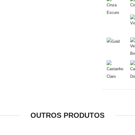
OUTROS PRODUTOS