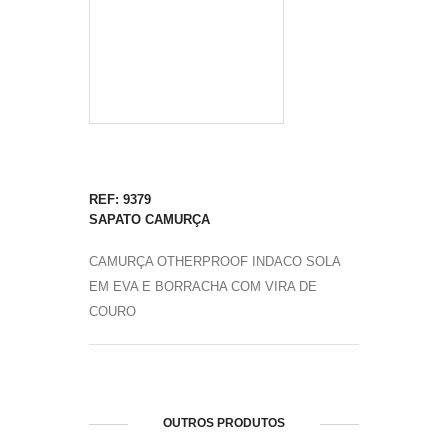
REF: 9379
SAPATO CAMURÇA
CAMURÇA OTHERPROOF INDACO SOLA
EM EVA E BORRACHA COM VIRA DE
COURO
OUTROS PRODUTOS