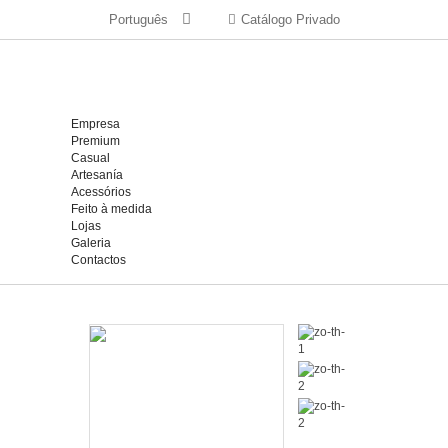
Português
Catálogo Privado
Empresa
Premium
Casual
Artesanía
Acessórios
Feito à medida
Lojas
Galeria
Contactos