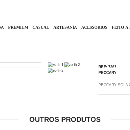
SA
PREMIUM
CASUAL
ARTESANÍA
ACESSÓRIOS
FEITO À
REF: 7263
PECCARY
PECCARY SOLA 
OUTROS PRODUTOS