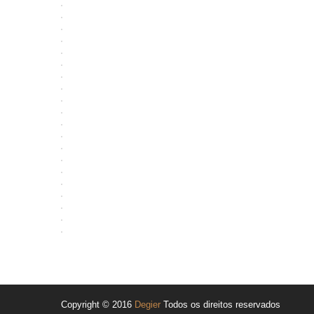
Copyright © 2016
Degier
Todos os direitos reservados