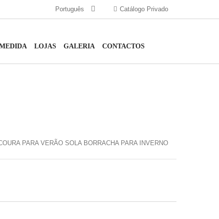
Português
Catálogo Privado
 MEDIDA
LOJAS
GALERIA
CONTACTOS
COURA PARA VERÃO SOLA BORRACHA PARA INVERNO