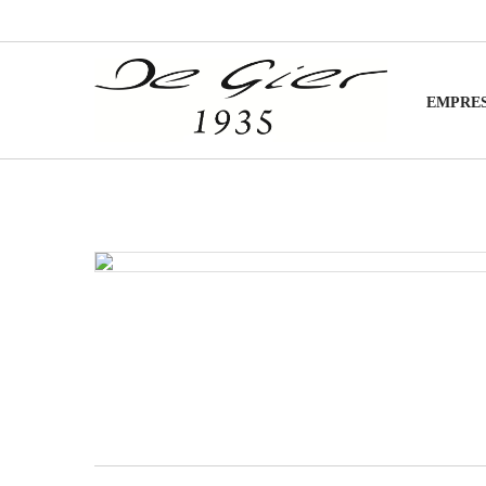
EMPRE