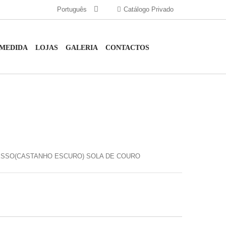
Português
Catálogo Privado
 MEDIDA
LOJAS
GALERIA
CONTACTOS
SSO(CASTANHO ESCURO) SOLA DE COURO