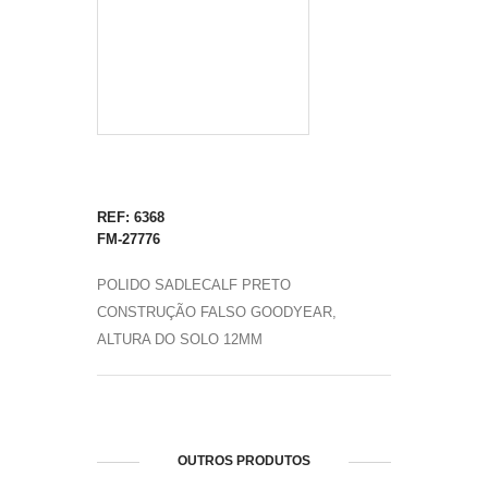
REF: 6368
FM-27776
POLIDO SADLECALF PRETO
CONSTRUÇÃO FALSO GOODYEAR,
ALTURA DO SOLO 12MM
OUTROS PRODUTOS