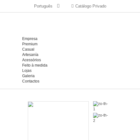
Português
Catálogo Privado
Empresa
Premium
Casual
Artesanía
Acessórios
Feito à medida
Lojas
Galeria
Contactos