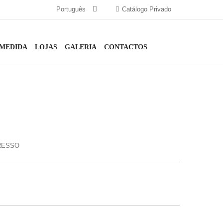
Português
Catálogo Privado
 MEDIDA
LOJAS
GALERIA
CONTACTOS
RESSO