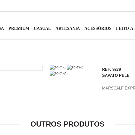
SA
PREMIUM
CASUAL
ARTESANÍA
ACESSÓRIOS
FEITO À
REF: 9279
SAPATO PELE
MARSCALF EXP
OUTROS PRODUTOS