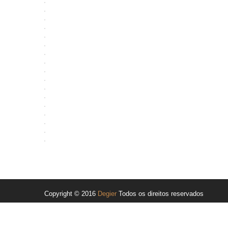
Copyright © 2016
Degier
Todos os direitos reservados