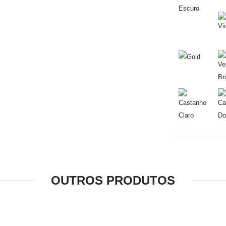
OUTROS PRODUTOS
ABRIR