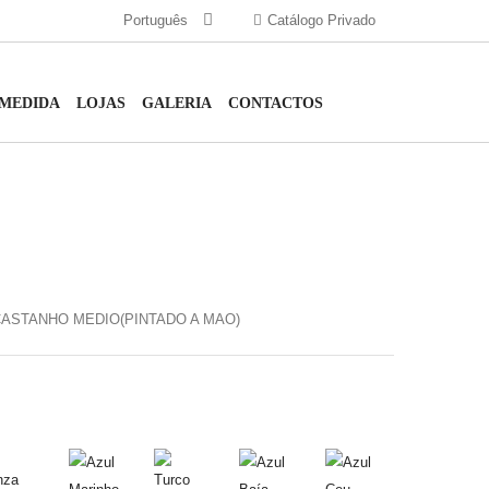
Português
Catálogo Privado
 MEDIDA
LOJAS
GALERIA
CONTACTOS
ASTANHO MEDIO(PINTADO A MAO)