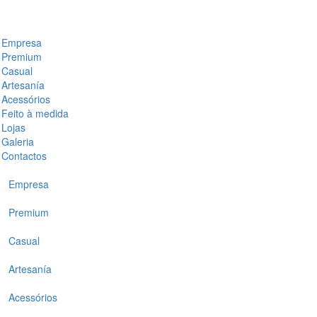
Empresa
Premium
Casual
Artesanía
Acessórios
Feito à medida
Lojas
Galeria
Contactos
Empresa
Premium
Casual
Artesanía
Acessórios