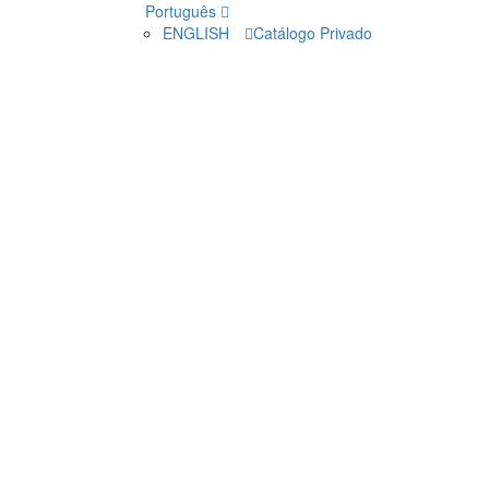
Português
ENGLISH
Catálogo Privado