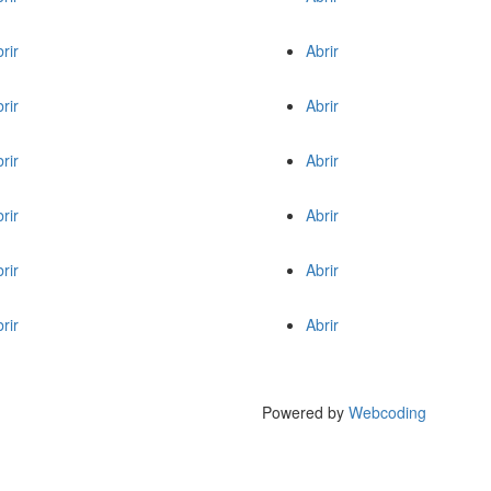
rir
Abrir
rir
Abrir
rir
Abrir
rir
Abrir
rir
Abrir
rir
Abrir
Powered by
Webcoding