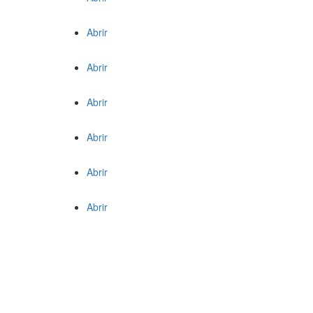
Abrir
Abrir
Abrir
Abrir
Abrir
Abrir