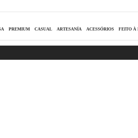
SA
PREMIUM
CASUAL
ARTESANÍA
ACESSÓRIOS
FEITO À