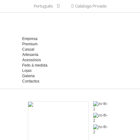
Português
Catálogo Privado
Empresa
Premium
Casual
Artesanía
Acessórios
Feito à medida
Lojas
Galeria
Contactos