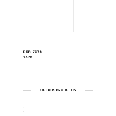
REF: 7378
7378
OUTROS PRODUTOS
ABRIR
ABRIR