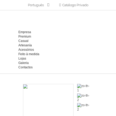
Português
Catálogo Privado
Empresa
Premium
Casual
Artesanía
Acessórios
Feito à medida
Lojas
Galeria
Contactos