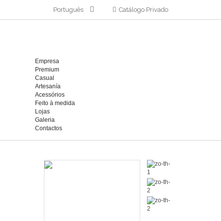
Português
Catálogo Privado
Empresa
Premium
Casual
Artesanía
Acessórios
Feito à medida
Lojas
Galeria
Contactos